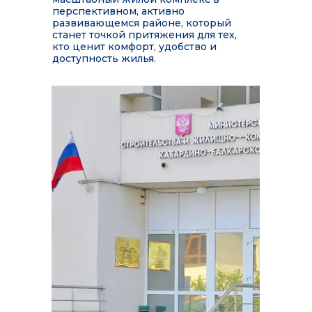
перспективном, активно
развивающемся районе, который
станет точкой притяжения для тех,
кто ценит комфорт, удобство и
доступность жилья.