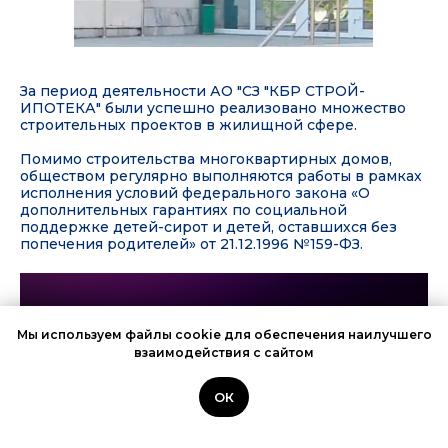
За период деятельности АО "СЗ "КБР СТРОЙ-
ИПОТЕКА" были успешно реализовано множество
строительных проектов в жилищной сфере.
Помимо строительства многоквартирных домов,
обществом регулярно выполняются работы в рамках
исполнения условий федерального закона «О
дополнительных гарантиях по социальной
поддержке детей-сирот и детей, оставшихся без
попечения родителей» от 21.12.1996 №159-ФЗ.
Мы используем файлы cookie для обеспечения наилучшего
взаимодействия с сайтом
ОК