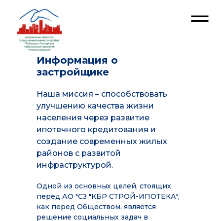
Информация о
застройщике
Наша миссия – способствовать
улучшению качества жизни
населения через развитие
ипотечного кредитования и
создание современных жилых
районов с развитой
инфраструктурой.
Одной из основных целей, стоящих
перед АО "СЗ "КБР СТРОЙ-ИПОТЕКА",
как перед Обществом, является
решение социальных задач в