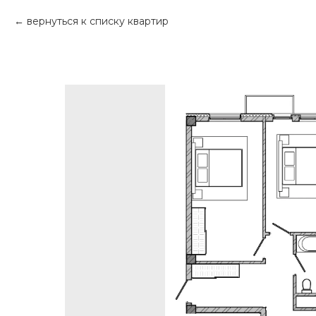
вернуться к списку квартир