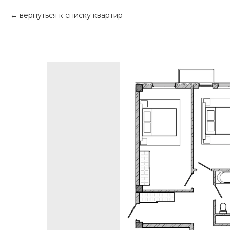
вернуться к списку квартир