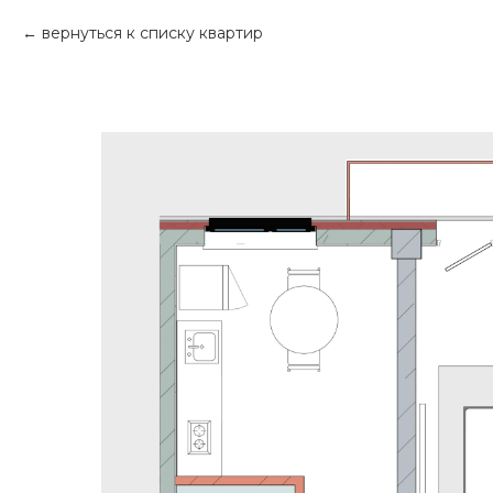
вернуться к списку квартир