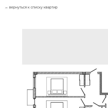
вернуться к списку квартир